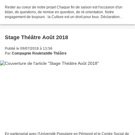
Rester au coeur de notre projet Chaque fin de saison est l'occasion d'un
bilan, de questions, de remise en question, de ré-orientation. Notre
engagement de toujours : la Culture est un droit pour tous. Déclaration
Universelle des Droits de l'Homme Article...
Stage Théâtre Août 2018
Publié le 09/07/2018 à 13:56
Par
Compagnie Rouletabille Théâtre
En partenariat avec l'Université Populaire en Périgord et le Centre Social de