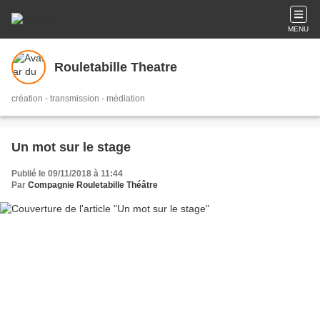
MENU
Rouletabille Theatre
création - transmission - médiation
Un mot sur le stage
Publié le 09/11/2018 à 11:44
Par
Compagnie Rouletabille Théâtre