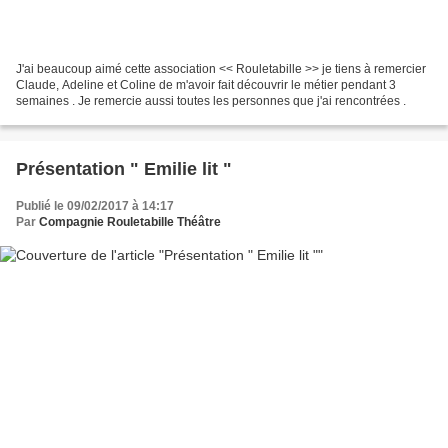
J'ai beaucoup aimé cette association << Rouletabille >> je tiens à remercier
Claude, Adeline et Coline de m'avoir fait découvrir le métier pendant 3
semaines . Je remercie aussi toutes les personnes que j'ai rencontrées .
Présentation " Emilie lit "
Publié le 09/02/2017 à 14:17
Par
Compagnie Rouletabille Théâtre