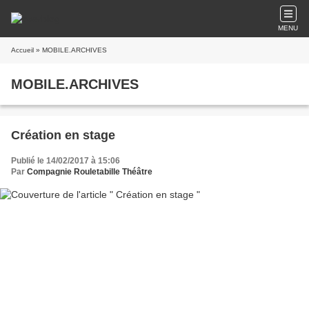
MENU
Accueil
» MOBILE.ARCHIVES
MOBILE.ARCHIVES
Création en stage
Publié le 14/02/2017 à 15:06
Par
Compagnie Rouletabille Théâtre