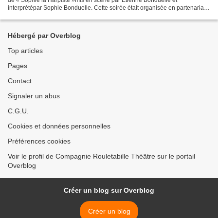
interprétépar Sophie Bonduelle. Cette soirée était organisée en partenariat
avec leComité de Quartier du Toulon...
Hébergé par Overblog
Top articles
Pages
Contact
Signaler un abus
C.G.U.
Cookies et données personnelles
Préférences cookies
Voir le profil de Compagnie Rouletabille Théâtre sur le portail
Overblog
Créer un blog sur Overblog
Créer un blog