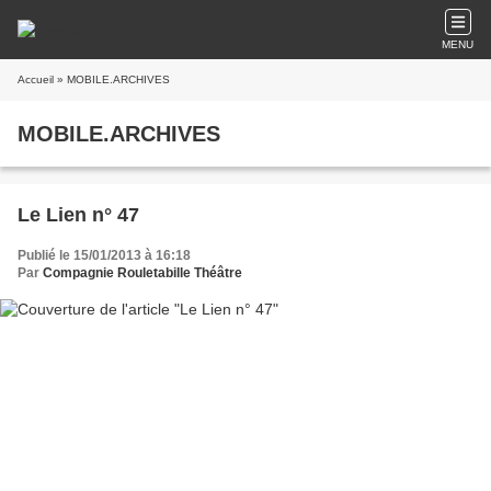
MENU
Accueil
» MOBILE.ARCHIVES
MOBILE.ARCHIVES
Le Lien n° 47
Publié le 15/01/2013 à 16:18
Par
Compagnie Rouletabille Théâtre