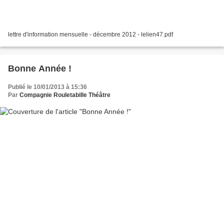
lettre d'information mensuelle - décembre 2012 - lelien47.pdf
Bonne Année !
Publié le 10/01/2013 à 15:36
Par
Compagnie Rouletabille Théâtre