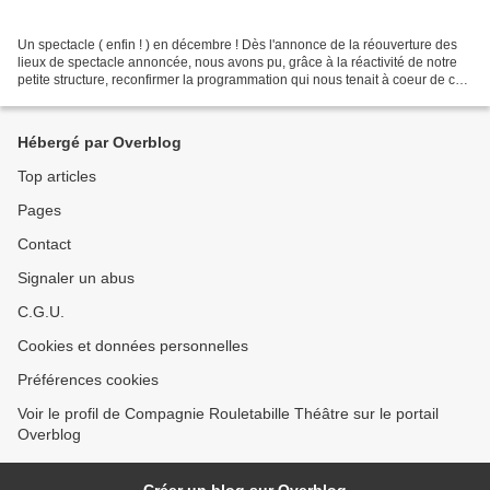
Un spectacle ( enfin ! ) en décembre ! Dès l'annonce de la réouverture des
lieux de spectacle annoncée, nous avons pu, grâce à la réactivité de notre
petite structure, reconfirmer la programmation qui nous tenait à coeur de ce
spectacle décalé offrant...
Hébergé par Overblog
Top articles
Pages
Contact
Signaler un abus
C.G.U.
Cookies et données personnelles
Préférences cookies
Voir le profil de Compagnie Rouletabille Théâtre sur le portail
Overblog