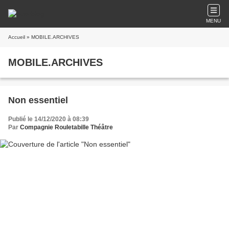
MENU
Accueil
» MOBILE.ARCHIVES
MOBILE.ARCHIVES
Non essentiel
Publié le 14/12/2020 à 08:39
Par
Compagnie Rouletabille Théâtre