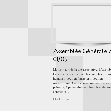
Assemblée Générale 
01/03
Moment fort de la vie associative, l'Assemb
Générale permet de faire les comptes... ... s
humain ... soutien financier ... soutien
institutionnel Cette année, une seule instit
présente, 4 partenaires représentés et de n
adhérents....
Lire la suite