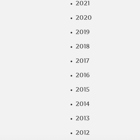
2021
2020
2019
2018
2017
2016
2015
2014
2013
2012