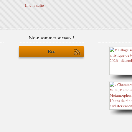
Lire la suite
Nous sommes sociaux !
Rss