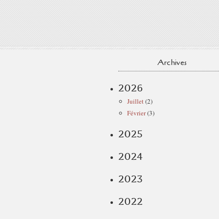
Archives
2026
Juillet
(2)
Février
(3)
2025
2024
2023
2022