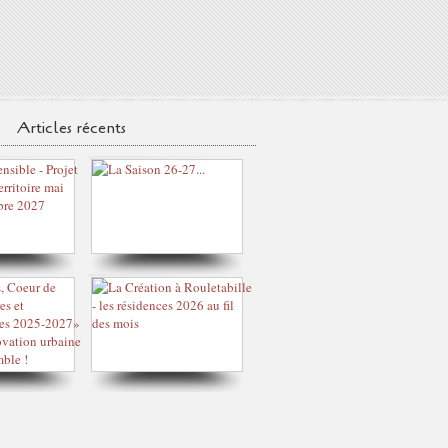
Articles récents