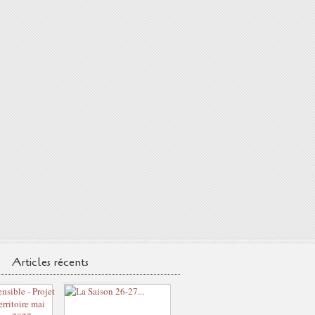
Articles récents