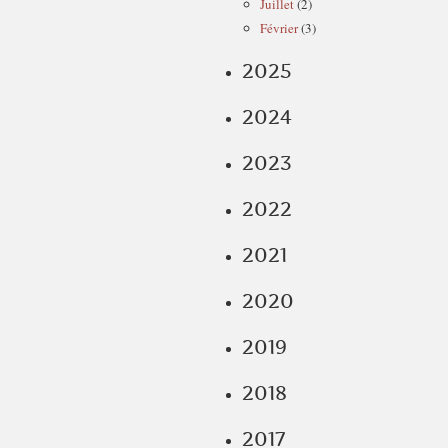
Juillet
(2)
Février
(3)
2025
2024
2023
2022
2021
2020
2019
2018
2017