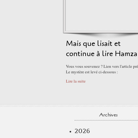
Mais que lisait et
continue à lire Hamza
Vous vous souvenez ? Lien vers l'article pr
Le mystère est levé ci-dessous :
Lire la suite
Archives
2026