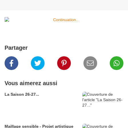
Partager
Vous aimerez aussi
La Saison 26-27...
Maillage sensible - Projet artistique