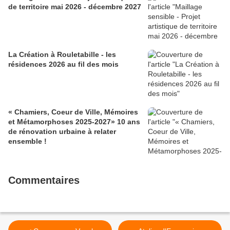
de territoire mai 2026 - décembre 2027
La Création à Rouletabille - les
résidences 2026 au fil des mois
« Chamiers, Coeur de Ville, Mémoires
et Métamorphoses 2025-2027» 10 ans
de rénovation urbaine à relater
ensemble !
Commentaires