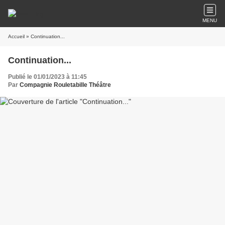
MENU
Accueil
» Continuation...
Continuation...
Publié le 01/01/2023 à 11:45
Par
Compagnie Rouletabille Théâtre