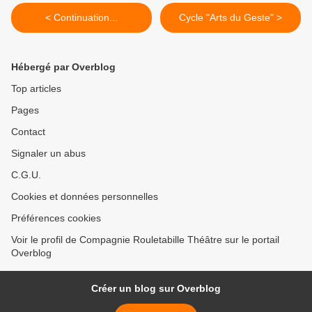
< Continuation...
Cycle "Arts du Geste" >
Hébergé par Overblog
Top articles
Pages
Contact
Signaler un abus
C.G.U.
Cookies et données personnelles
Préférences cookies
Voir le profil de Compagnie Rouletabille Théâtre sur le portail
Overblog
Créer un blog sur Overblog