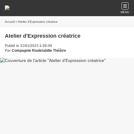
MENU
Accueil
» Atelier d'Expression créatrice
Atelier d'Expression créatrice
Publié le 31/01/2023 à 08:09
Par
Compagnie Rouletabille Théâtre