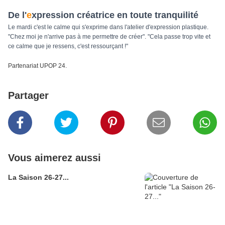
De l'
e
xpression créatrice en toute tranquilité
Le mardi c'est le calme qui s'exprime dans l'atelier d'expression plastique.
"Chez moi je n'arrive pas à me permettre de créer". "Cela passe trop vite et
ce calme que je ressens, c'est ressourçant !"
Partenariat UPOP 24.
Partager
Vous aimerez aussi
La Saison 26-27...