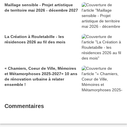
Maillage sensible - Projet artistique
de territoire mai 2026 - décembre 2027
La Création à Rouletabille - les
résidences 2026 au fil des mois
« Chamiers, Coeur de Ville, Mémoires
et Métamorphoses 2025-2027» 10 ans
de rénovation urbaine à relater
ensemble !
Commentaires