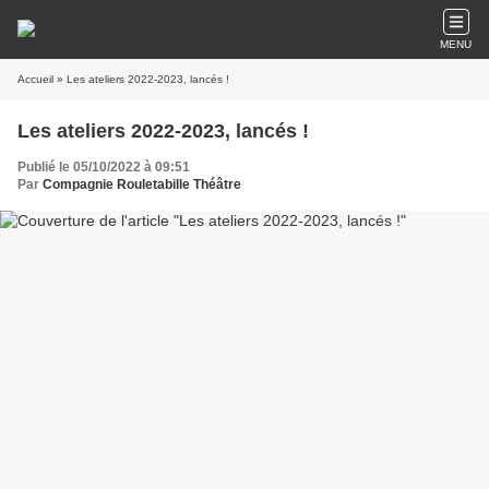
MENU
Accueil
» Les ateliers 2022-2023, lancés !
Les ateliers 2022-2023, lancés !
Publié le 05/10/2022 à 09:51
Par
Compagnie Rouletabille Théâtre