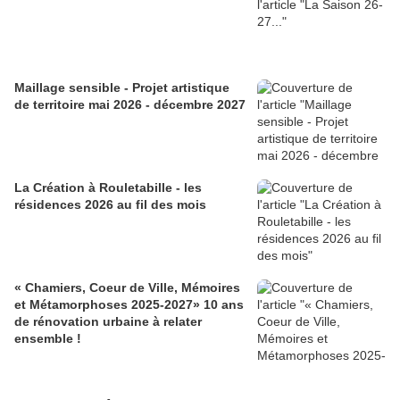
Maillage sensible - Projet artistique
de territoire mai 2026 - décembre 2027
La Création à Rouletabille - les
résidences 2026 au fil des mois
« Chamiers, Coeur de Ville, Mémoires
et Métamorphoses 2025-2027» 10 ans
de rénovation urbaine à relater
ensemble !