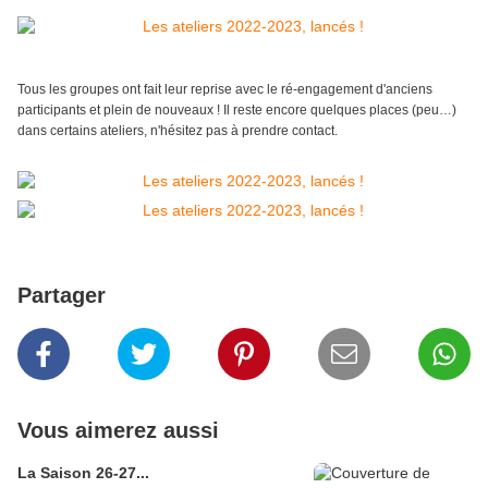
Tous les groupes ont fait leur reprise avec le ré-engagement d'anciens
participants et plein de nouveaux ! Il reste encore quelques places (peu…)
dans certains ateliers, n'hésitez pas à prendre contact.
Partager
Vous aimerez aussi
La Saison 26-27...