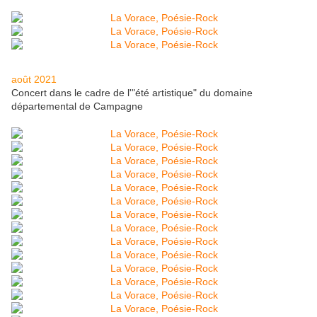
août 2021
Concert dans le cadre de l'"été artistique" du domaine
départemental de Campagne