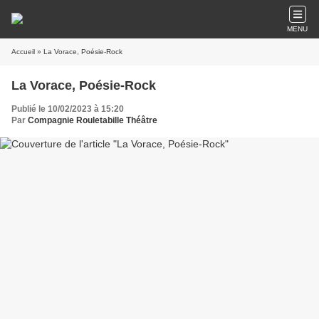
MENU
Accueil
» La Vorace, Poésie-Rock
La Vorace, Poésie-Rock
Publié le 10/02/2023 à 15:20
Par
Compagnie Rouletabille Théâtre