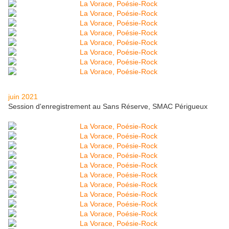
juin 2021
Session d'enregistrement au Sans Réserve, SMAC Périgueux