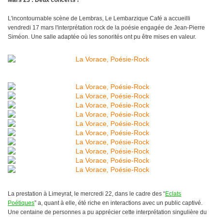
Mars 23 :
Deux concerts !
L'incontournable scène de Lembras, Le Lembarzique Café a accueilli
vendredi 17 mars l'interprétation rock de la poésie engagée de Jean-Pierre
Siméon. Une salle adaptée où les sonorités ont pu être mises en valeur.
La prestation à Limeyrat, le mercredi 22, dans le cadre des “
Eclats
Poétiques
” a, quant à elle, été riche en interactions avec un public captivé.
Une centaine de personnes a pu apprécier cette interprétation singulière du