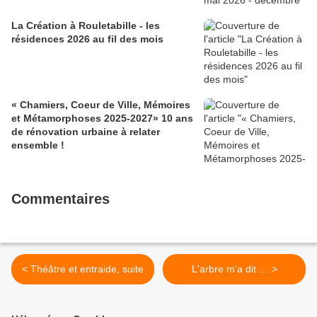
La Création à Rouletabille - les
résidences 2026 au fil des mois
« Chamiers, Coeur de Ville, Mémoires
et Métamorphoses 2025-2027» 10 ans
de rénovation urbaine à relater
ensemble !
Commentaires
< Théâtre et entraide, suite
L'arbre m'a dit … >