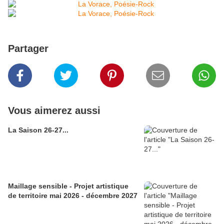
Partager
Vous aimerez aussi
La Saison 26-27...
Maillage sensible - Projet artistique
de territoire mai 2026 - décembre 2027