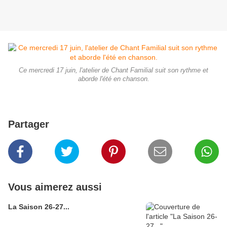
Ce mercredi 17 juin, l'atelier de Chant Familial suit son rythme et
aborde l'été en chanson.
Partager
Vous aimerez aussi
La Saison 26-27...