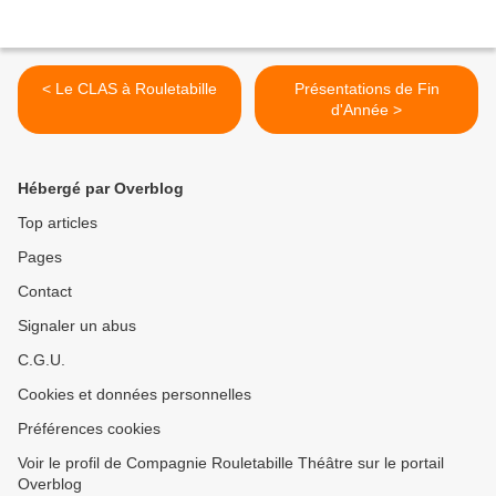
< Le CLAS à Rouletabille
Présentations de Fin
d'Année >
Hébergé par Overblog
Top articles
Pages
Contact
Signaler un abus
C.G.U.
Cookies et données personnelles
Préférences cookies
Voir le profil de Compagnie Rouletabille Théâtre sur le portail
Overblog