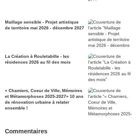
Maillage sensible - Projet artistique
de territoire mai 2026 - décembre 2027
La Création à Rouletabille - les
résidences 2026 au fil des mois
« Chamiers, Coeur de Ville, Mémoires
et Métamorphoses 2025-2027» 10 ans
de rénovation urbaine à relater
ensemble !
Commentaires