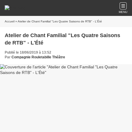
MENU
Accueil
» Atelier de Chant Familial "Les Quatre Saisons de RTB" - L'Été
Atelier de Chant Familial "Les Quatre Saisons
de RTB" - L'Été
Publié le 18/06/2019 à 13:52
Par
Compagnie Rouletabille Théâtre