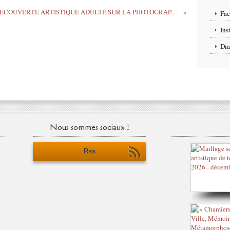
STAGE DE DÉCOUVERTE ARTISTIQUE ADULTE SUR LA PHOTOGRAPHIE
Fa
Ins
Dia
Nous sommes sociaux !
Rss