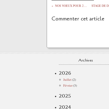
NOS VOEUX POUR 2019
Commenter cet article
Archives
2026
Juillet
(2)
Février
(3)
2025
2024