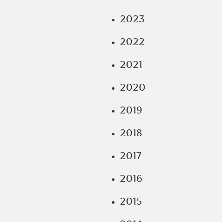
2023
2022
2021
2020
2019
2018
2017
2016
2015