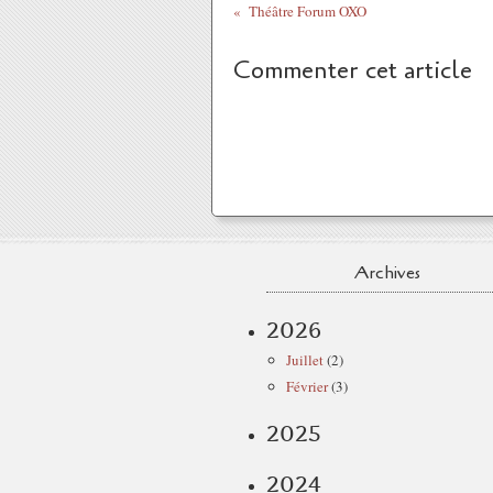
Théâtre Forum OXO
Commenter cet article
Archives
2026
Juillet
(2)
Février
(3)
2025
2024