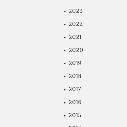
2023
2022
2021
2020
2019
2018
2017
2016
2015