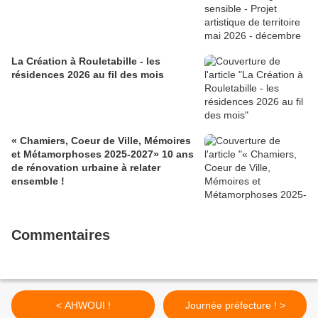
La Création à Rouletabille - les
résidences 2026 au fil des mois
« Chamiers, Coeur de Ville, Mémoires
et Métamorphoses 2025-2027» 10 ans
de rénovation urbaine à relater
ensemble !
Commentaires
< AHWOUI !
Journée préfecture ! >