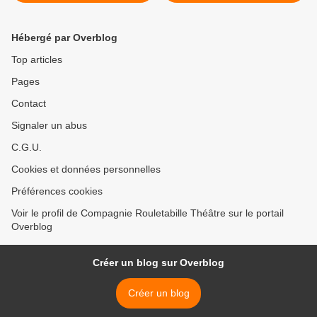
Hébergé par Overblog
Top articles
Pages
Contact
Signaler un abus
C.G.U.
Cookies et données personnelles
Préférences cookies
Voir le profil de Compagnie Rouletabille Théâtre sur le portail
Overblog
Créer un blog sur Overblog
Créer un blog