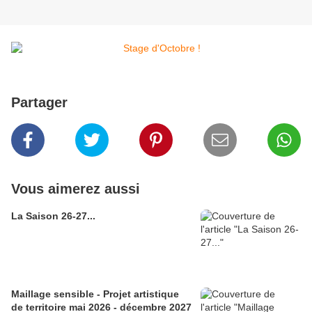
Partager
Vous aimerez aussi
La Saison 26-27...
Maillage sensible - Projet artistique
de territoire mai 2026 - décembre 2027