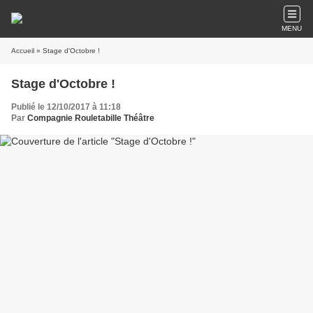
MENU
Accueil
» Stage d'Octobre !
Stage d'Octobre !
Publié le 12/10/2017 à 11:18
Par
Compagnie Rouletabille Théâtre