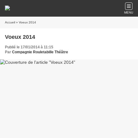
MENU
Accueil
» Voeux 2014
Voeux 2014
Publié le 17/01/2014 à 11:15
Par
Compagnie Rouletabille Théâtre