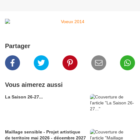
Partager
Vous aimerez aussi
La Saison 26-27...
Maillage sensible - Projet artistique
de territoire mai 2026 - décembre 2027