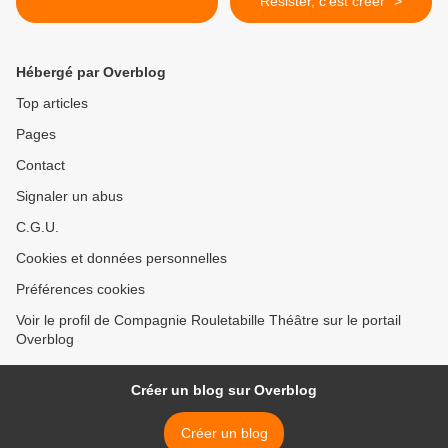
Résister, c'est créer" >
Hébergé par Overblog
Top articles
Pages
Contact
Signaler un abus
C.G.U.
Cookies et données personnelles
Préférences cookies
Voir le profil de Compagnie Rouletabille Théâtre sur le portail
Overblog
Créer un blog sur Overblog
Créer un blog