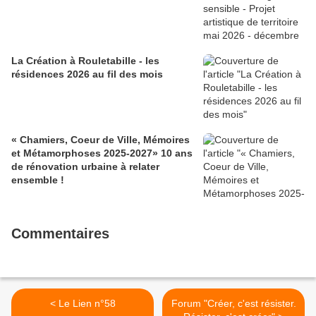
La Création à Rouletabille - les
résidences 2026 au fil des mois
« Chamiers, Coeur de Ville, Mémoires
et Métamorphoses 2025-2027» 10 ans
de rénovation urbaine à relater
ensemble !
Commentaires
< Le Lien n°58
Forum "Créer, c'est résister.