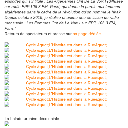
épisodes qui s'intitule : Les Algériennes Ont De La Voix ! (diffusée
sur radio FPP 106.3 FM, Paris) qui donne la parole aux femmes
algériennes dans le cadre de la révolution qu’on nomme le hirak.
Depuis octobre 2019, je réalise et anime une émission de radio
mensuelle : Les Femmes Ont de La Voix ! sur FPP, 106.3 FM,
Paris."
Retours de spectateurs et presse sur
sa page dédiée
.
La balade urbaine décoloniale :