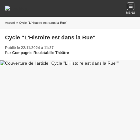
MENU
Accueil
» Cycle "L'Histoire est dans la Rue"
Cycle "L'Histoire est dans la Rue"
Publié le 22/11/2024 à 11:37
Par
Compagnie Rouletabille Théâtre