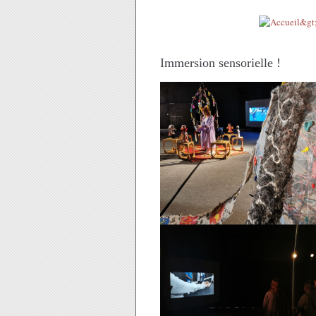
Immersion sensorielle !