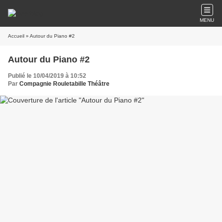
MENU
Accueil
» Autour du Piano #2
Autour du Piano #2
Publié le 10/04/2019 à 10:52
Par
Compagnie Rouletabille Théâtre