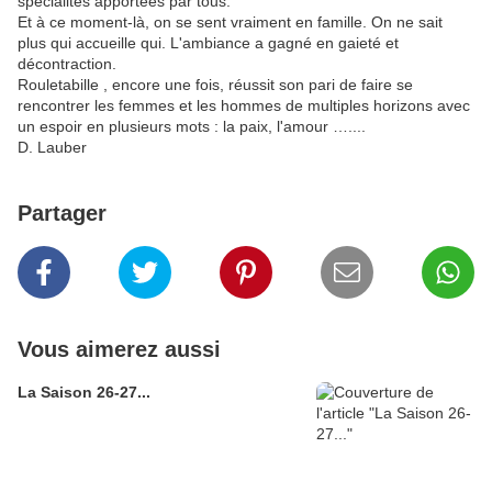
spécialités apportées par tous.
Et à ce moment-là, on se sent vraiment en famille. On ne sait
plus qui accueille qui. L'ambiance a gagné en gaieté et
décontraction.
Rouletabille , encore une fois, réussit son pari de faire se
rencontrer les femmes et les hommes de multiples horizons avec
un espoir en plusieurs mots : la paix, l'amour …....
D. Lauber
Partager
Vous aimerez aussi
La Saison 26-27...