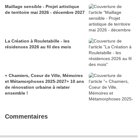
Maillage sensible - Projet artistique
de territoire mai 2026 - décembre 2027
La Création à Rouletabille - les
résidences 2026 au fil des mois
« Chamiers, Coeur de Ville, Mémoires
et Métamorphoses 2025-2027» 10 ans
de rénovation urbaine à relater
ensemble !
Commentaires